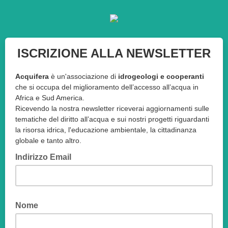
ISCRIZIONE ALLA NEWSLETTER
Acquifera
è un'associazione di
idrogeologi e cooperanti
che si occupa del miglioramento dell’accesso all’acqua in
Africa e Sud America.
Ricevendo la nostra newsletter riceverai aggiornamenti sulle
tematiche del diritto all’acqua e sui nostri progetti riguardanti
la risorsa idrica, l'educazione ambientale, la cittadinanza
globale e tanto altro.
Indirizzo Email
Nome