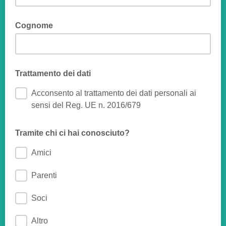
Cognome
Trattamento dei dati
Acconsento al trattamento dei dati personali ai
sensi del Reg. UE n. 2016/679
Tramite chi ci hai conosciuto?
Amici
Parenti
Soci
Altro